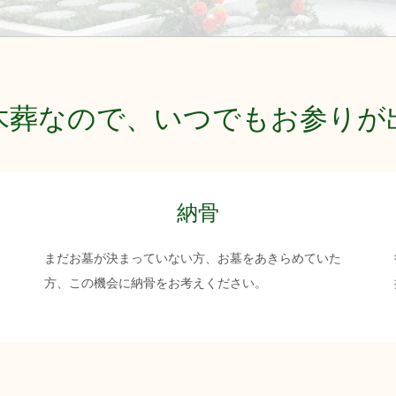
木葬なので、いつでもお参りが
納骨
まだお墓が決まっていない方、お墓をあきらめていた
方、この機会に納骨をお考えください。