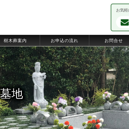
お気軽
樹木葬案内
お申込の流れ
お問合せ
墓地