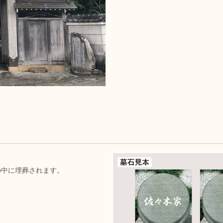
の中に埋葬されます。