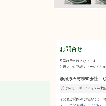
お問合せ
見学は予約制となります。
前日までに下記フリーダイヤル
湯河原石材株式会社
受付時間：9時～17時（年中
その他ご質問やご相談など、お
メールでのお問合せはこちら