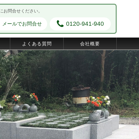
にお問合せください。
0120-941-940
メールでお問合せ
よくある質問
会社概要