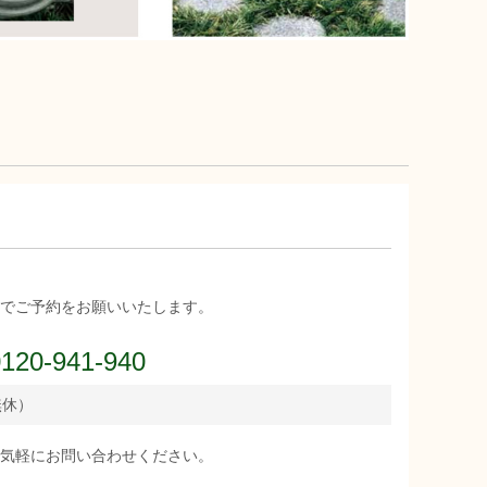
でご予約をお願いいたします。
0120-941-940
無休）
気軽にお問い合わせください。