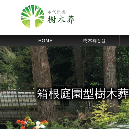
HOME
樹木葬とは
箱根庭園型樹木葬